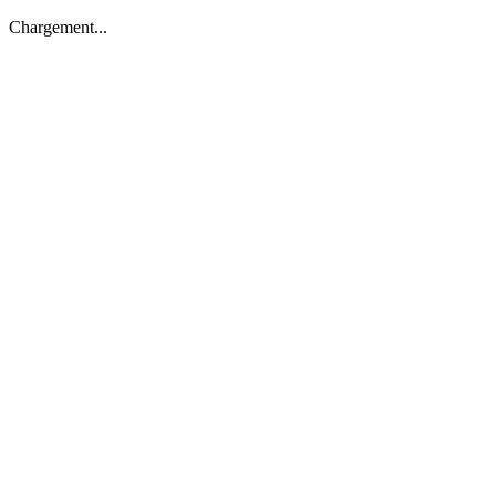
Chargement...